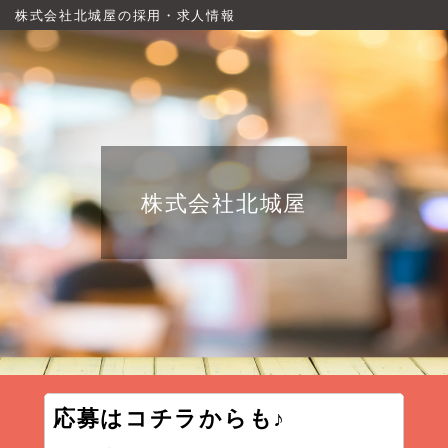
株式会社北城屋の採用・求人情報
株式会社北城屋
応募はコチラからも♪