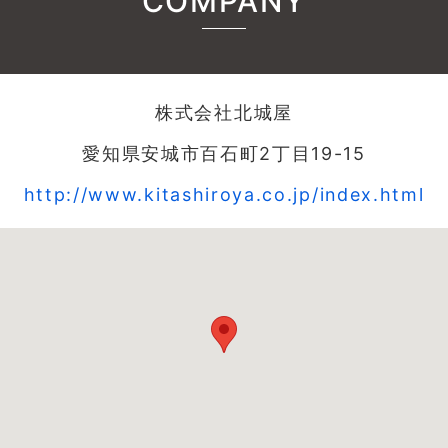
COMPANY
株式会社北城屋
愛知県安城市百石町2丁目19-15
http://www.kitashiroya.co.jp/index.html