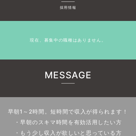
採用情報
現在、募集中の職種はありません。
MESSAGE
早朝1～2時間。短時間で収入が得られます！
・早朝のスキマ時間を有効活用したい方
・もう少し収入が欲しいと思っている方