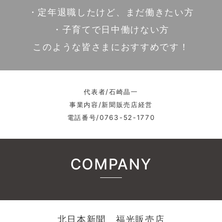
・定年退職したけど、まだ働きたい方
・子育てで日中働けない方
このような皆さまにおすすめです！
代表者/石崎晶一
事業内容/新聞販売店経営
電話番号/0763-52-1770
COMPANY
北日本新聞 福光販売店