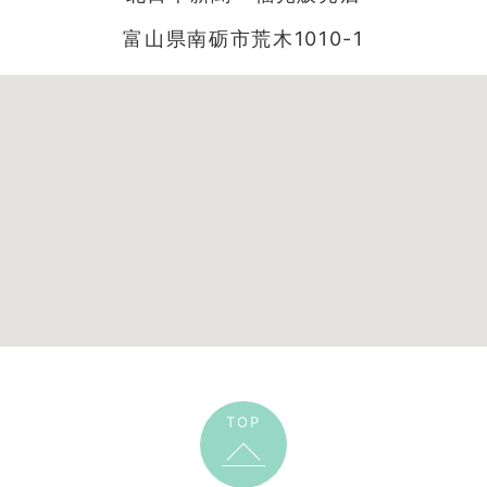
富山県南砺市荒木1010-1
TOP