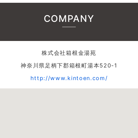
COMPANY
株式会社箱根金湯苑
神奈川県足柄下郡箱根町湯本520-1
http://www.kintoen.com/