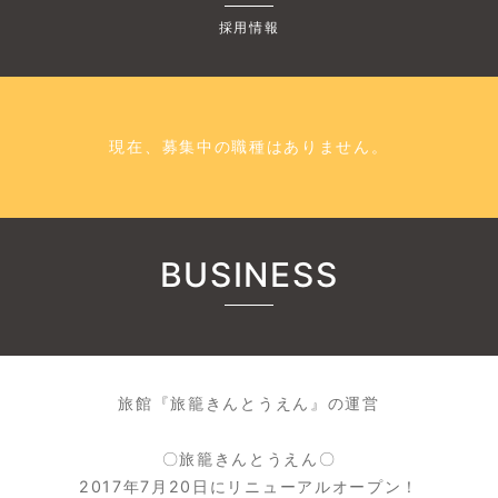
採用情報
現在、募集中の職種はありません。
BUSINESS
旅館『旅籠きんとうえん』の運営
〇旅籠きんとうえん〇
2017年7月20日にリニューアルオープン！