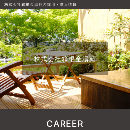
株式会社箱根金湯苑の採用・求人情報
株式会社箱根金湯苑
CAREER