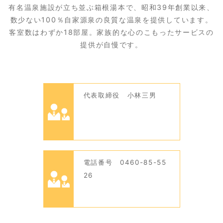
有名温泉施設が立ち並ぶ箱根湯本で、昭和39年創業以来、
数少ない100％自家源泉の良質な温泉を提供しています。
客室数はわずか18部屋。家族的な心のこもったサービスの
提供が自慢です。
代表取締役 小林三男
電話番号 0460-85-55
26