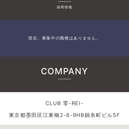
採用情報
現在、募集中の職種はありません。
COMPANY
CLUB 零-REI-
東京都墨田区江東橋2-6-9HB錦糸町ビル5F