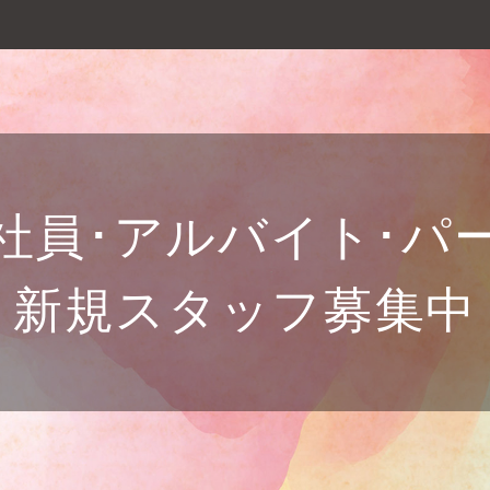
社員･アルバイト･パ
新規スタッフ募集中