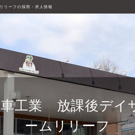
ムリリーフの採用・求人情報
車工業 放課後デイ
ームリリーフ