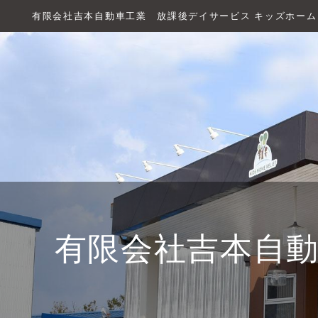
有限会社吉本自動車工業 放課後デイサービス キッズホー
有限会社吉本自動