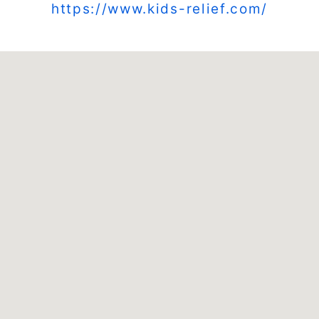
https://www.kids-relief.com/