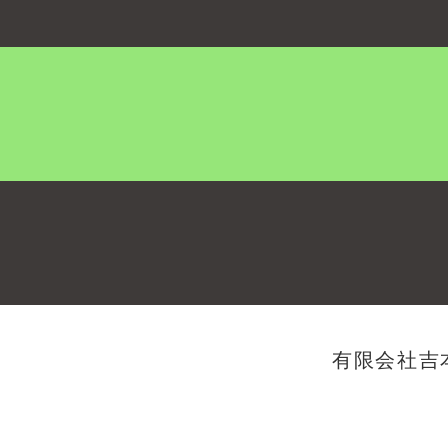
有限会社吉