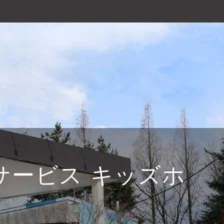
サービス キッズホ