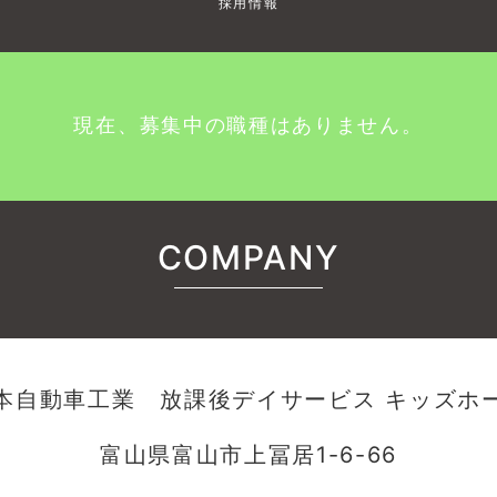
採用情報
現在、募集中の職種はありません。
COMPANY
本自動車工業 放課後デイサービス キッズホ
富山県富山市上冨居1-6-66