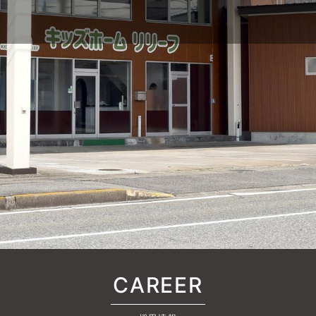
CAREER