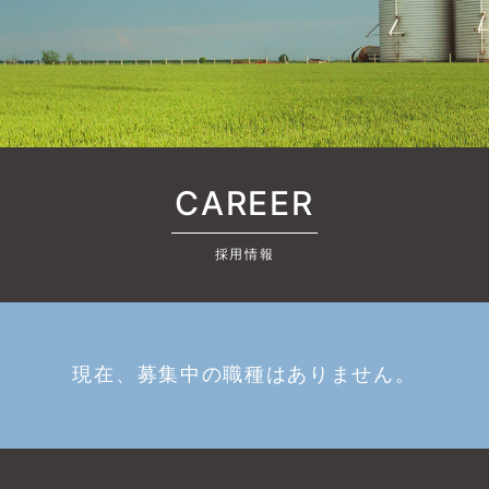
CAREER
採用情報
現在、募集中の職種はありません。