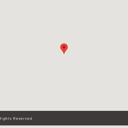
Rights Reserved