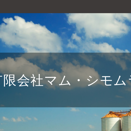
有限会社マム・シモム