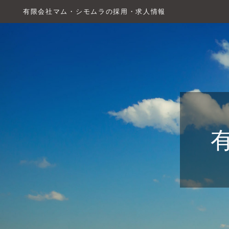
有限会社マム・シモムラの採用・求人情報