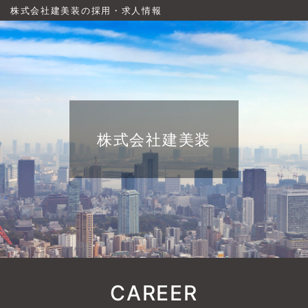
株式会社建美装の採用・求人情報
株式会社建美装
CAREER