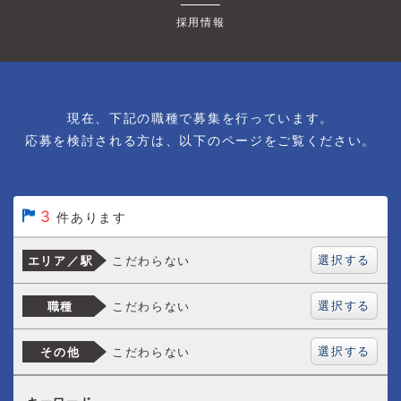
採用情報
現在、下記の職種で募集を行っています。
応募を検討される方は、以下のページをご覧ください。
3
件あります
選択する
こだわらない
エリア／駅
選択する
こだわらない
職種
選択する
こだわらない
その他