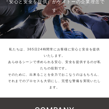
『安心と安全を提供』がケイトーの企業理念で
す
私たちは、365日24時間常にお客様に安心と安全を提供
いたします。
あらゆるシーンで求められる安心、安全を提供するのが私
たちの役割です。
そのために、出来ることを全力でおこなうのはもちろん、
それまでのプロセスも大切にし、完璧な警備を実現いたし
ます。