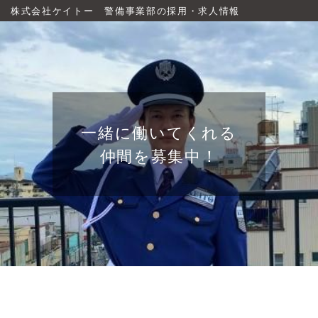
株式会社ケイトー 警備事業部の採用・求人情報
一緒に働いてくれる
仲間を募集中！