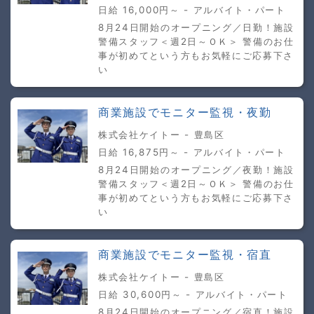
日給 16,000円～ - アルバイト・パート
8月24日開始のオープニング／日勤！施設
警備スタッフ＜週2日～ＯＫ＞ 警備のお仕
事が初めてという方もお気軽にご応募下さ
い
商業施設でモニター監視・夜勤
株式会社ケイトー - 豊島区
日給 16,875円～ - アルバイト・パート
8月24日開始のオープニング／夜勤！施設
警備スタッフ＜週2日～ＯＫ＞ 警備のお仕
事が初めてという方もお気軽にご応募下さ
い
商業施設でモニター監視・宿直
株式会社ケイトー - 豊島区
日給 30,600円～ - アルバイト・パート
8月24日開始のオープニング／宿直！施設