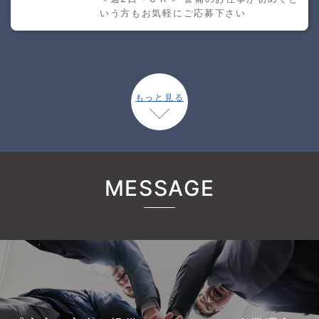
いう方もお気軽にご応募下さい
もっと見る
MESSAGE