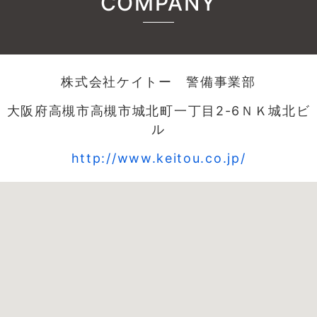
COMPANY
株式会社ケイトー 警備事業部
大阪府高槻市高槻市城北町一丁目2-6ＮＫ城北ビ
ル
http://www.keitou.co.jp/