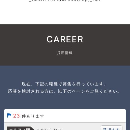
CAREER
採用情報
現在、下記の職種で募集を行っています。
応募を検討される方は、以下のページをご覧ください。
23
件あります
選択する
こだわらない