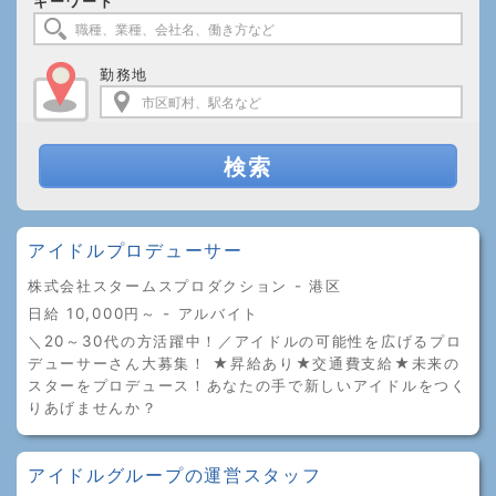
キーワード
勤務地
検索
アイドルプロデューサー
株式会社スタームスプロダクション - 港区
日給 10,000円～ - アルバイト
＼20～30代の方活躍中！／アイドルの可能性を広げるプロ
デューサーさん大募集！ ★昇給あり★交通費支給★未来の
スターをプロデュース！あなたの手で新しいアイドルをつく
りあげませんか？
アイドルグループの運営スタッフ