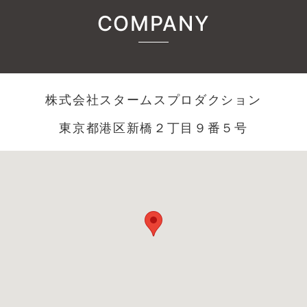
COMPANY
株式会社スタームスプロダクション
東京都港区新橋２丁目９番５号