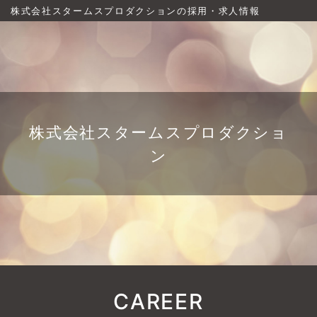
株式会社スタームスプロダクションの採用・求人情報
株式会社スタームスプロダクショ
ン
CAREER