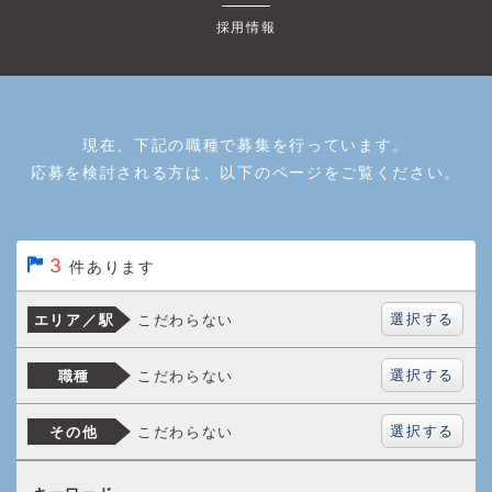
採用情報
現在、下記の職種で募集を行っています。
応募を検討される方は、以下のページをご覧ください。
3
件あります
選択する
こだわらない
エリア／駅
選択する
こだわらない
職種
選択する
こだわらない
その他