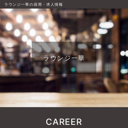
ラウンジ一華の採用・求人情報
ラウンジ一華
CAREER