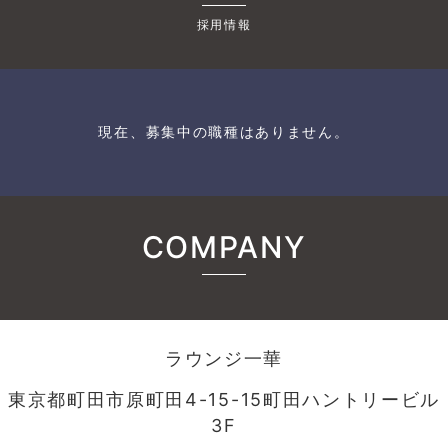
採用情報
現在、募集中の職種はありません。
COMPANY
ラウンジ一華
東京都町田市原町田4-15-15町田ハントリービル
3F