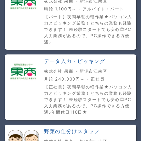
株式会社 果商 - 新潟市江南区
時給 1,100円～ - アルバイト・パート
【パート】夜間早朝の軽作業★パソコン入
力とピッキング業務！どちらの業務も経験
できます！ 未経験スタートでも安心◎PC
入力業務があるので、PC操作できる方優
遇♪
データ入力・ピッキング
株式会社 果商 - 新潟市江南区
月給 240,000円～ - 正社員
【正社員】夜間早朝の軽作業★パソコン入
力とピッキング業務！どちらの業務も経験
できます！ 未経験スタートでも安心◎PC
入力業務があるので、PC操作できる方優
遇♪年間休日110日★
野菜の仕分けスタッフ