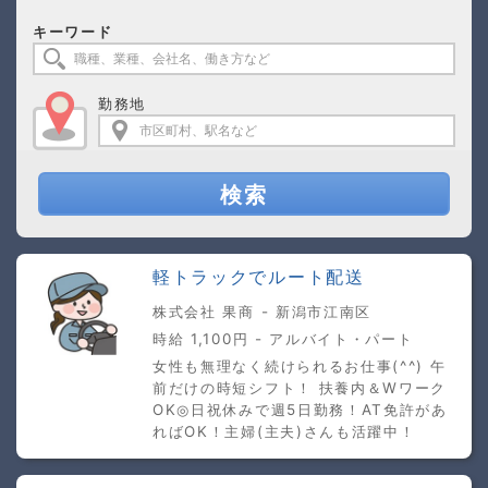
キーワード
勤務地
検索
軽トラックでルート配送
株式会社 果商 - 新潟市江南区
時給 1,100円 - アルバイト・パート
女性も無理なく続けられるお仕事(^^) 午
前だけの時短シフト！ 扶養内＆Wワーク
OK◎日祝休みで週5日勤務！AT免許があ
ればOK！主婦(主夫)さんも活躍中！