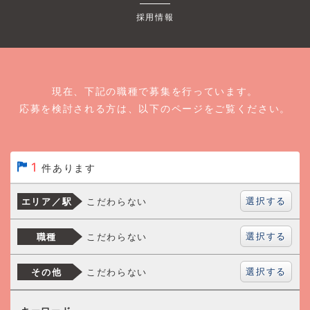
採用情報
現在、下記の職種で募集を行っています。
応募を検討される方は、以下のページをご覧ください。
1
件あります
選択する
こだわらない
エリア／駅
選択する
こだわらない
職種
選択する
こだわらない
その他