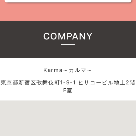
COMPANY
Karma～カルマ～
東京都新宿区歌舞伎町1-9-1 ヒサコービル地上2階
E室