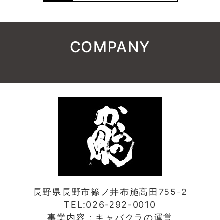
COMPANY
長野県長野市篠ノ井布施高田755-2
TEL:026-292-0010
事業内容：キャバクラの運営