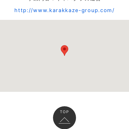
http://www.karakkaze-group.com/
TOP