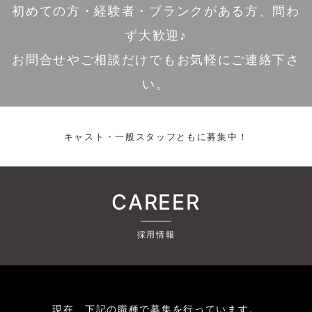
初めての方・経験者・ブランクがある方、問わ
ず大歓迎♪
お問合せやご相談だけでもお気軽にご連絡下さ
い。
キャスト・一般スタッフともに募集中！
CAREER
採用情報
現在、下記の職種で募集を行っています。