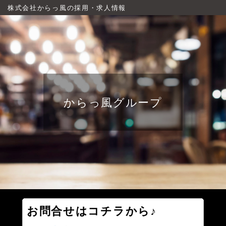
株式会社からっ風の採用・求人情報
からっ風グループ
お問合せはコチラから♪