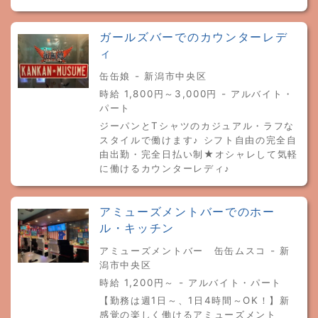
ガールズバーでのカウンターレデ
ィ
缶缶娘 - 新潟市中央区
時給 1,800円～3,000円 - アルバイト・
パート
ジーパンとTシャツのカジュアル・ラフな
スタイルで働けます♪ シフト自由の完全自
由出勤・完全日払い制★オシャレして気軽
に働けるカウンターレディ♪
アミューズメントバーでのホー
ル・キッチン
アミューズメントバー 缶缶ムスコ - 新
潟市中央区
時給 1,200円～ - アルバイト・パート
【勤務は週1日～、1日4時間～OK！】新
感覚の楽しく働けるアミューズメント