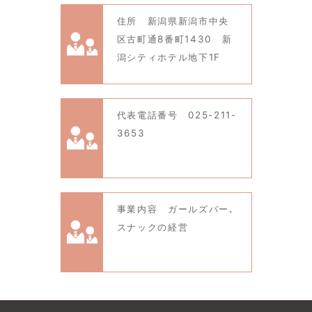
住所 新潟県新潟市中央
区古町通8番町1430 新
潟シティホテル地下1F
代表電話番号 025-211-
3653
事業内容 ガールズバー､
スナックの経営