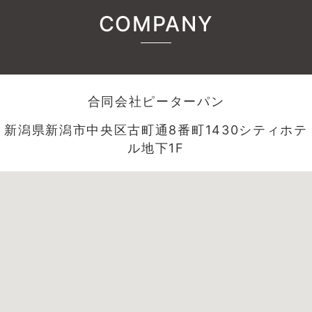
COMPANY
合同会社ピーターパン
新潟県新潟市中央区古町通8番町1430シティホテ
ル地下1F