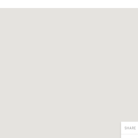
SHARE