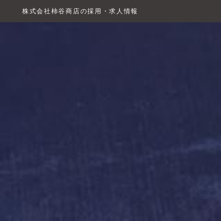
株式会社柿谷商店の採用・求人情報