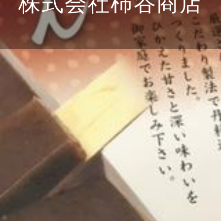
株式会社柿谷商店