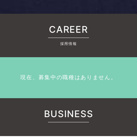
CAREER
採用情報
現在、募集中の職種はありません。
BUSINESS