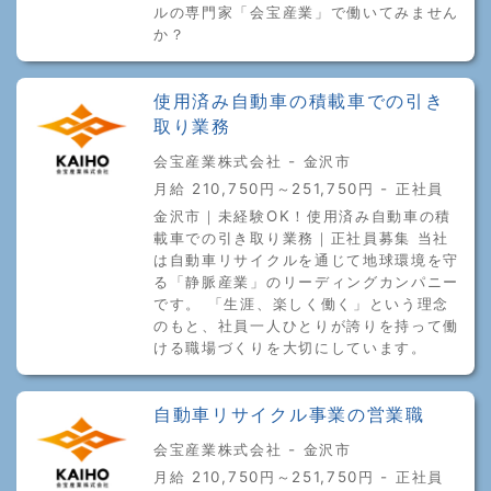
ルの専門家「会宝産業」で働いてみません
か？
使用済み自動車の積載車での引き
取り業務
会宝産業株式会社 - 金沢市
月給 210,750円～251,750円 - 正社員
金沢市｜未経験OK！使用済み自動車の積
載車での引き取り業務｜正社員募集 当社
は自動車リサイクルを通じて地球環境を守
る「静脈産業」のリーディングカンパニー
です。 「生涯、楽しく働く」という理念
のもと、社員一人ひとりが誇りを持って働
ける職場づくりを大切にしています。
自動車リサイクル事業の営業職
会宝産業株式会社 - 金沢市
月給 210,750円～251,750円 - 正社員