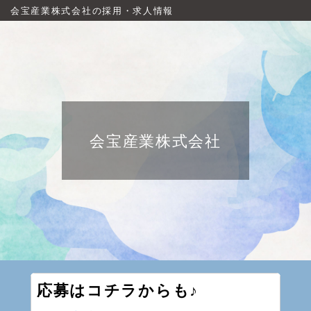
会宝産業株式会社の採用・求人情報
会宝産業株式会社
応募はコチラからも♪