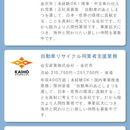
金沢市｜未経験OK！廃車・中古車の仕入
れ営業｜正社員募集 「自動車のあとしま
つを通して、日本・世界の環境に貢献す
る」ことを真剣に考えている会社です。だ
から能力より人間性重視です。事業拡大に
つき、海外と関わりたい新しい仲間を募集
中です。
自動車リサイクル同業者支援業務
会宝産業株式会社 - 金沢市
月給 210,750円～251,750円 - 派遣
年収400万超｜未経験OK！国内事業推進
業務｜県外派遣 「自動車のあとしまつを
通して、日本・世界の環境に貢献する」こ
とを真剣に考えている会社です。だから能
力より人間性重視です。事業拡大につき、
海外と関わりたい新しい仲間を募集中で
す。