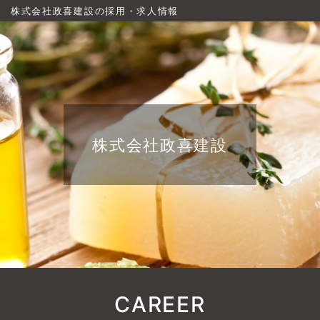
株式会社政喜建設の採用・求人情報
株式会社政喜建設
CAREER