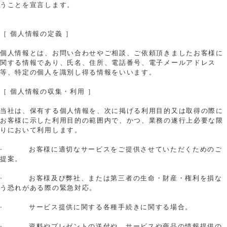
うことを宣言します。
［ 個人情報の定義 ］
個人情報とは、お問い合わせやご相談、ご依頼頂きましたお客様に
関する情報であり、氏名、住所、電話番号、電子メールアドレス
等、特定の個人を識別し得る情報をいいます。
［ 個人情報の収集・利用 ］
当社は、保有する個人情報を、次に掲げる利用目的又は取得の際に
お客様に示した利用目的の範囲内で、かつ、業務の遂行上必要な限
りにおいて利用します。
· お客様に適切なサービスをご提供させていただくためのご
提案。
· お客様及び弊社、または第三者の生命・財産・権利を損な
う恐れがある際の緊急対応。
· サービス提供に関する各種手続きに関する場合。
· 資料やプレゼントの送付や、サービスや商品の情報提供の