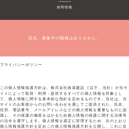
採用情報
現在、募集中の職種はありません。
プライバシーポリシー
（
この個人情報保護方針は、株式会社政喜建設
以下、当社）が当サ
イトによって取得・利用・提供するすべての個人情報を対象とし
て、個人情報に関する基本的な指針を定めるものです。当社は、当
サイトのお客様からのお問い合わせを通してご提供された、氏名、
住所、電話番号、メールアドレスなどの個人情報を重要なものと認
識し、その保護の徹底をはかるため個人情報の保護に関する法律等
の法令を遵守します。個人情報を適正に管理するため、次のとおり
個人情報保護方針を定めこの個人情報保護方針を公開し、これに従