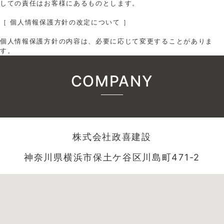
しての責任はお客様にあるものとします。
［ 個人情報保護方針の改定について ］
個人情報保護方針の内容は、必要に応じて変更することがありま
す。
COMPANY
株式会社政喜建設
神奈川県横浜市保土ケ谷区川島町471-2