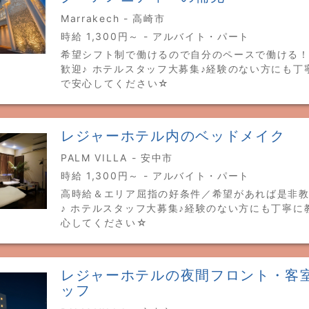
Marrakech - 高崎市
時給 1,300円～ - アルバイト・パート
希望シフト制で働けるので自分のペースで働ける
歓迎♪ ホテルスタッフ大募集♪経験のない方にも丁
で安心してください☆
レジャーホテル内のベッドメイク
PALM VILLA - 安中市
時給 1,300円～ - アルバイト・パート
高時給＆エリア屈指の好条件／希望があれば是非
♪ ホテルスタッフ大募集♪経験のない方にも丁寧に
心してください☆
レジャーホテルの夜間フロント・客
ッフ