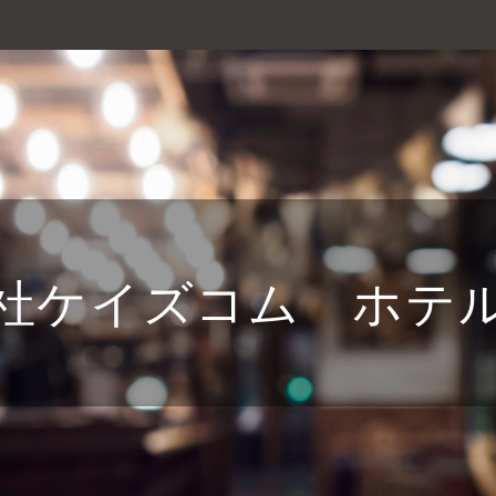
社ケイズコム ホテ