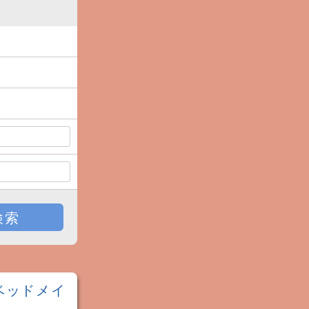
検索
ベッドメイ