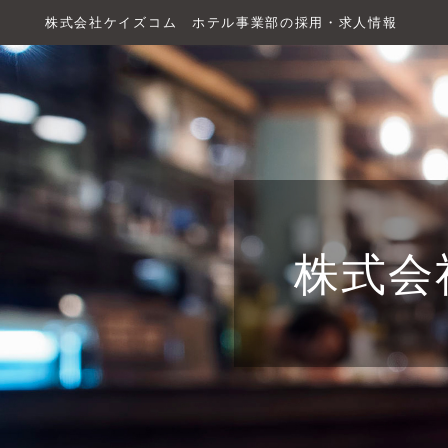
株式会社ケイズコム ホテル事業部の採用・求人情報
株式会