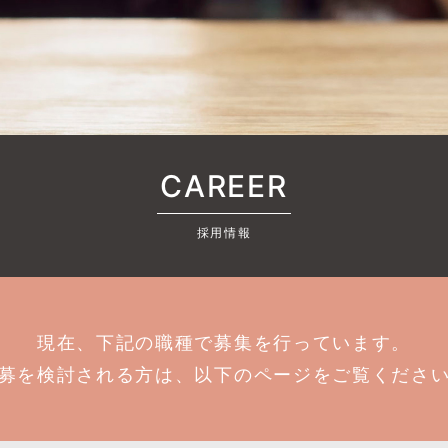
CAREER
採用情報
現在、下記の職種で募集を行っています。
募を検討される方は、以下のページをご覧くださ