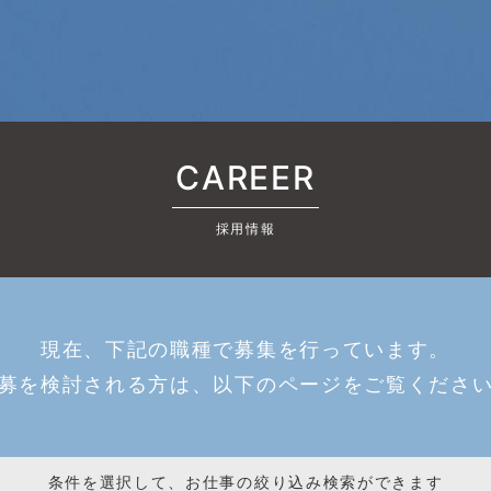
CAREER
採用情報
現在、下記の職種で募集を行っています。
募を検討される方は、以下のページをご覧くださ
条件を選択して、お仕事の絞り込み検索ができます