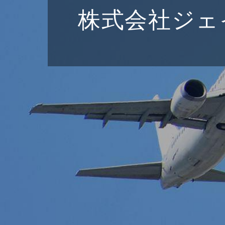
株式会社ジェ