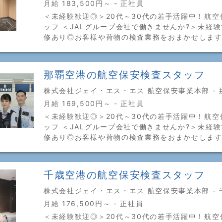
月給 183,500円～ - 正社員
＜未経験歓迎◎＞20代～30代の若手活躍中！航空
ッフ ＜JALグループ会社で働きませんか?＞未経
修あり◎お客様や荷物の検査業務をおまかせします
那覇空港の航空保安検査スタッフ
株式会社ジェイ・エス・エス 航空保安事業本部 - 
月給 169,500円～ - 正社員
＜未経験歓迎◎＞20代～30代の若手活躍中！航空
ッフ ＜JALグループ会社で働きませんか?＞未経
修あり◎お客様や荷物の検査業務をおまかせします
千歳空港の航空保安検査スタッフ
株式会社ジェイ・エス・エス 航空保安事業本部 - 
月給 176,500円～ - 正社員
＜未経験歓迎◎＞20代～30代の若手活躍中！航空