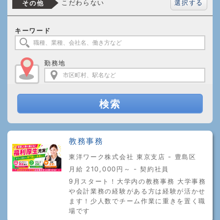
選択する
こだわらない
その他
キーワード
勤務地
検索
教務事務
東洋ワーク株式会社 東京支店 - 豊島区
月給 210,000円～ - 契約社員
9月スタート！大学内の教務事務 大学事務
や会計業務の経験がある方は経験が活かせ
ます！少人数でチーム作業に重きを置く職
場です