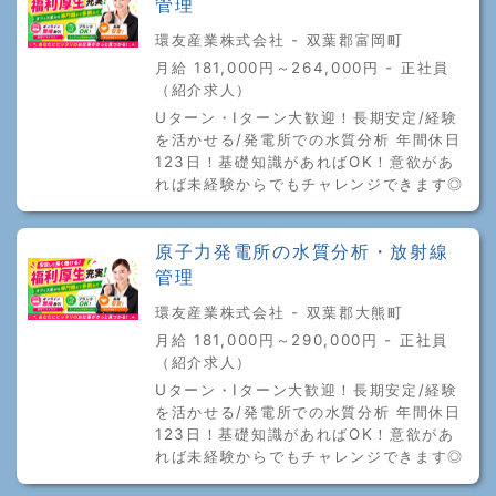
管理
環友産業株式会社 - 双葉郡富岡町
月給 181,000円～264,000円 - 正社員
（紹介求人）
Uターン・Iターン大歓迎！長期安定/経験
を活かせる/発電所での水質分析 年間休日
123日！基礎知識があればOK！意欲があ
れば未経験からでもチャレンジできます◎
原子力発電所の水質分析・放射線
管理
環友産業株式会社 - 双葉郡大熊町
月給 181,000円～290,000円 - 正社員
（紹介求人）
Uターン・Iターン大歓迎！長期安定/経験
を活かせる/発電所での水質分析 年間休日
123日！基礎知識があればOK！意欲があ
れば未経験からでもチャレンジできます◎