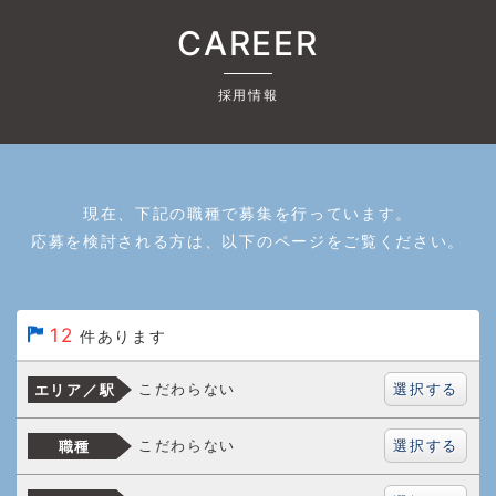
CAREER
採用情報
現在、下記の職種で募集を行っています。
応募を検討される方は、以下のページをご覧ください。
12
件あります
選択する
こだわらない
エリア／駅
選択する
こだわらない
職種