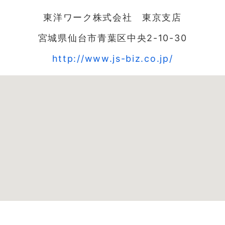
東洋ワーク株式会社 東京支店
宮城県仙台市青葉区中央2-10-30
http://www.js-biz.co.jp/