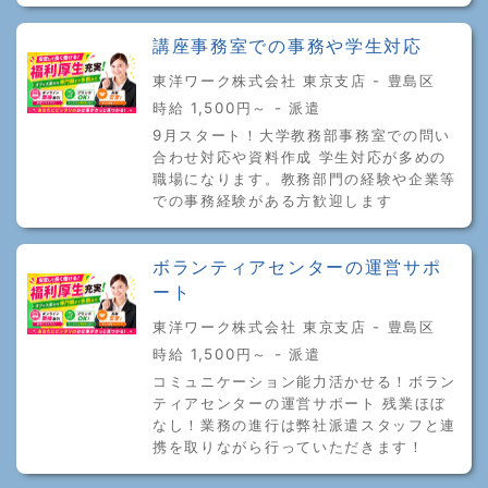
講座事務室での事務や学生対応
東洋ワーク株式会社 東京支店 - 豊島区
時給 1,500円～ - 派遣
9月スタート！大学教務部事務室での問い
合わせ対応や資料作成 学生対応が多めの
職場になります。教務部門の経験や企業等
での事務経験がある方歓迎します
ボランティアセンターの運営サポ
ート
東洋ワーク株式会社 東京支店 - 豊島区
時給 1,500円～ - 派遣
コミュニケーション能力活かせる！ボラン
ティアセンターの運営サポート 残業ほぼ
なし！業務の進行は弊社派遣スタッフと連
携を取りながら行っていただきます！