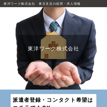
東洋ワーク株式会社 東京支店の採用・求人情報
東洋ワーク株式会社
派遣者登録・コンタクト希望は