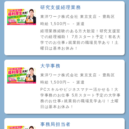
研究支援経理業務
東洋ワーク株式会社 東京支店 - 豊島区
時給 1,500円～ - 派遣
経理業務経験のある方大歓迎！研究支援室
での経理補助！ 7月スタート予定！有名大
学でのお仕事♪就業前の職場見学あり！土
曜日は基本お休み！
大学事務
東洋ワーク株式会社 東京支店 - 豊島区
時給 1,500円～ - 派遣
PCスキルやビジネスマナー活かせる！大
学事務のお仕事 5月スタート予定の大学事
務のお仕事♪就業前の職場見学あり！土曜
日は基本お休み！
事務局担当者