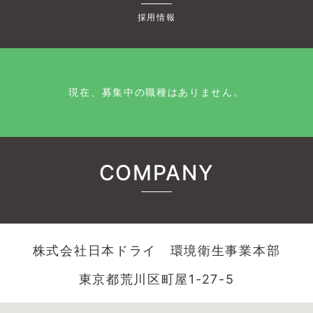
採用情報
現在、募集中の職種はありません。
COMPANY
株式会社日本ドライ 環境衛生事業本部
東京都荒川区町屋1-27-5