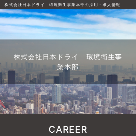
株式会社日本ドライ 環境衛生事業本部の採用・求人情報
株式会社日本ドライ 環境衛生事
業本部
CAREER