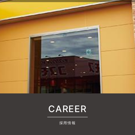
CAREER
採用情報