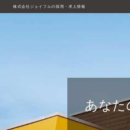
株式会社ジョイフルの採用・求人情報
あなた