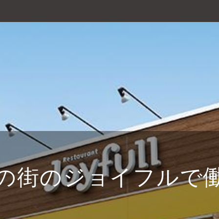
の街のジョイフルで