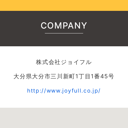
COMPANY
株式会社ジョイフル
大分県大分市三川新町1丁目1番45号
http://www.joyfull.co.jp/