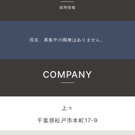
採用情報
現在、募集中の職種はありません。
COMPANY
上々
千葉県松戸市本町17-9