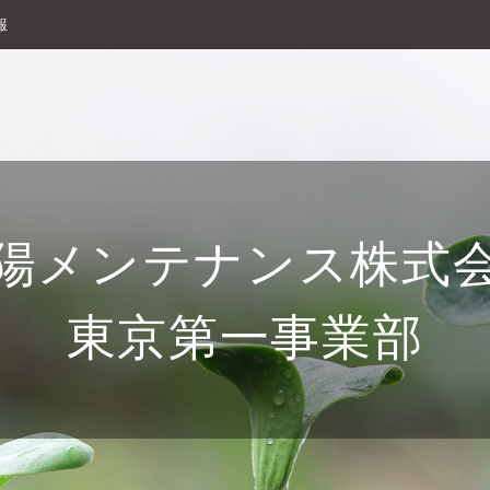
報
陽メンテナンス株式
東京第一事業部