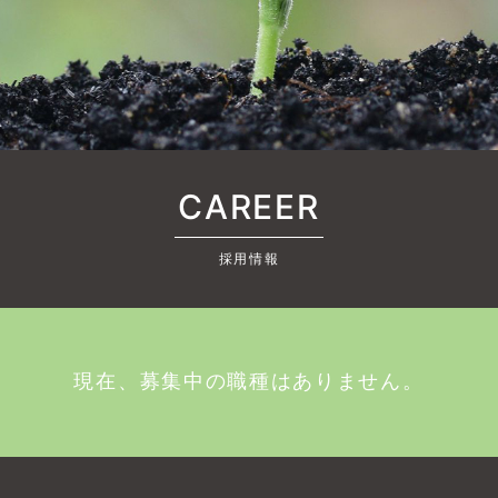
CAREER
採用情報
現在、募集中の職種はありません。