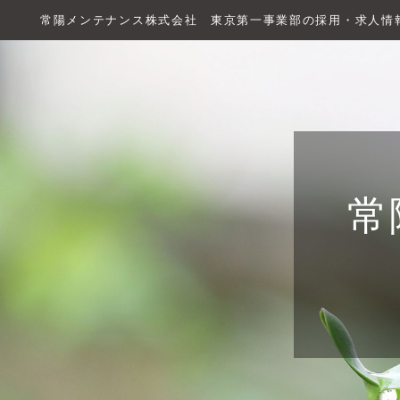
常陽メンテナンス株式会社 東京第一事業部の採用・求人情
常