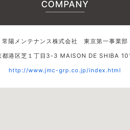
COMPANY
常陽メンテナンス株式会社 東京第一事業部
都港区芝１丁目3-3 MAISON DE SHIBA 10
http://www.jmc-grp.co.jp/index.html