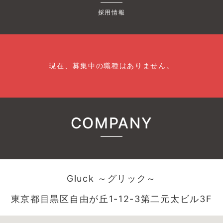
採用情報
現在、募集中の職種はありません。
COMPANY
Gluck ～グリック～
東京都目黒区自由が丘1-12-3第二元太ビル3F