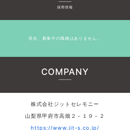
採用情報
現在、募集中の職種はありません。
COMPANY
株式会社ジットセレモニー
山梨県甲府市高畑２－１９－２
https://www.jit-s.co.jp/