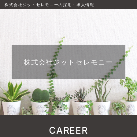
株式会社ジットセレモニーの採用・求人情報
株式会社ジットセレモニー
CAREER