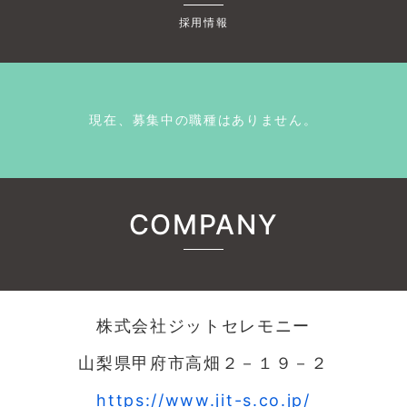
採用情報
現在、募集中の職種はありません。
COMPANY
株式会社ジットセレモニー
山梨県甲府市高畑２－１９－２
https://www.jit-s.co.jp/