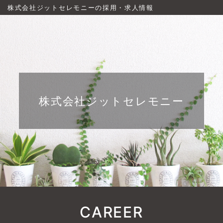
株式会社ジットセレモニーの採用・求人情報
株式会社ジットセレモニー
CAREER