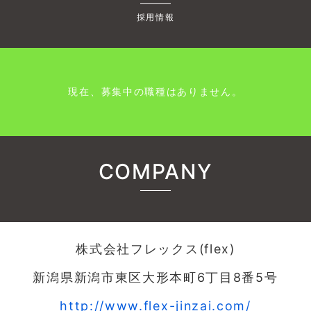
採用情報
現在、募集中の職種はありません。
COMPANY
株式会社フレックス(flex)
新潟県新潟市東区大形本町6丁目8番5号
http://www.flex-jinzai.com/