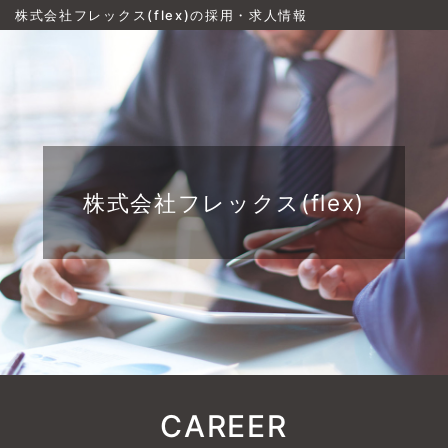
株式会社フレックス(flex)の採用・求人情報
株式会社フレックス(flex)
CAREER