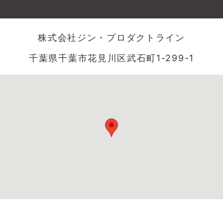
株式会社ジン・プロダクトライン
千葉県千葉市花見川区武石町1-299-1