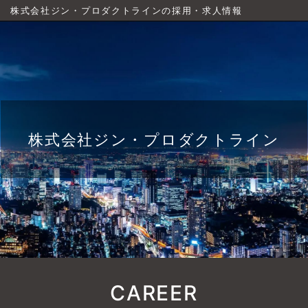
株式会社ジン・プロダクトラインの採用・求人情報
株式会社ジン・プロダクトライン
CAREER