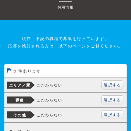
採用情報
現在、下記の職種で募集を行っています。
応募を検討される方は、以下のページをご覧ください。
5
件あります
選択する
こだわらない
エリア／駅
選択する
こだわらない
職種
選択する
こだわらない
その他