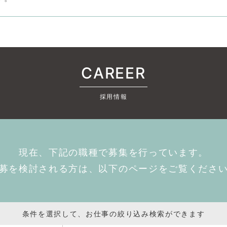
CAREER
採用情報
現在、下記の職種で募集を行っています。
募を検討される方は、以下のページをご覧くださ
条件を選択して、お仕事の絞り込み検索ができます