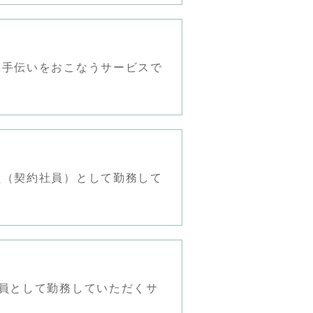
お手伝いをおこなうサービスで
員（契約社員）として勤務して
員として勤務していただくサ