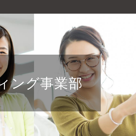
ィング事業部