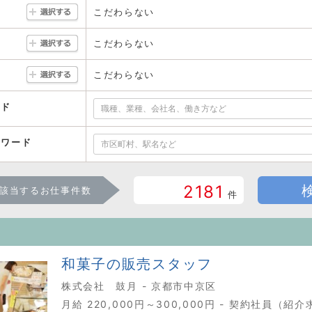
こだわらない
こだわらない
こだわらない
ード
ーワード
2181
該当するお仕事件数
件
和菓子の販売スタッフ
株式会社 鼓月 - 京都市中京区
月給 220,000円～300,000円 - 契約社員（紹