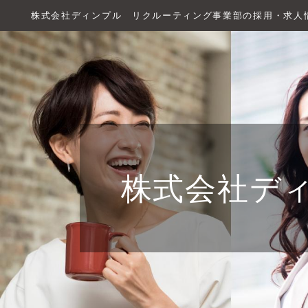
株式会社ディンプル リクルーティング事業部の採用・求人
株式会社デ