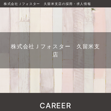
株式会社Ｊフォスター 久留米支店の採用・求人情報
株式会社Ｊフォスター 久留米支
店
CAREER