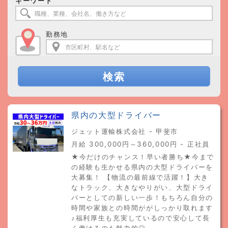
キーワード
勤務地
検索
県内の大型ドライバー
ジェット運輸株式会社 - 甲斐市
月給 300,000円～360,000円 - 正社員
★今だけのチャンス！早い者勝ち★今まで
の経験も生かせる県内の大型ドライバーを
大募集！ 【物流の最前線で活躍！】大き
なトラック、大きなやりがい、大型ドライ
バーとしての新しい一歩！もちろん自分の
時間や家族との時間ががしっかり取れます
♪福利厚生も充実しているので安心して長