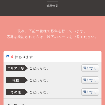
採用情報
現在、下記の職種で募集を行っています。
応募を検討される方は、以下のページをご覧ください。
4
件あります
選択する
こだわらない
エリア／駅
選択する
こだわらない
職種
選択する
こだわらない
その他