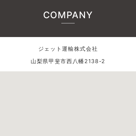
COMPANY
ジェット運輸株式会社
山梨県甲斐市西八幡2138-2