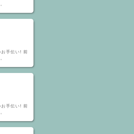
す。
お手伝い! 前
す。
お手伝い! 前
す。