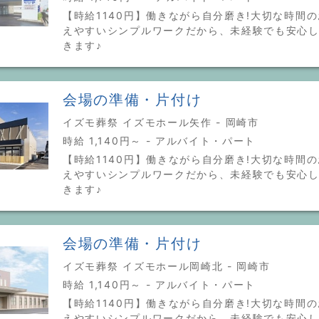
【時給1140円】働きながら自分磨き!大切な時間の
えやすいシンプルワークだから、未経験でも安心
きます♪
会場の準備・片付け
イズモ葬祭 イズモホール矢作 - 岡崎市
時給 1,140円～ - アルバイト・パート
【時給1140円】働きながら自分磨き!大切な時間の
えやすいシンプルワークだから、未経験でも安心
きます♪
会場の準備・片付け
イズモ葬祭 イズモホール岡崎北 - 岡崎市
時給 1,140円～ - アルバイト・パート
【時給1140円】働きながら自分磨き!大切な時間の
えやすいシンプルワークだから、未経験でも安心