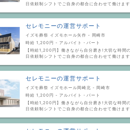
日依頼制シフトでご自身の都合に合わせて働けま
セレモニーの運営サポート
イズモ葬祭 イズモホール矢作 - 岡崎市
時給 1,200円 - アルバイト・パート
【時給1,200円】働きながら自分磨き!大切な時間の
日依頼制シフトでご自身の都合に合わせて働けま
セレモニーの運営サポート
イズモ葬祭 イズモホール岡崎北 - 岡崎市
時給 1,200円 - アルバイト・パート
【時給1,200円】働きながら自分磨き!大切な時間の
日依頼制シフトでご自身の都合に合わせて働けま