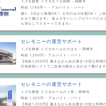
イズモ葬祭 イズモホール岡崎 - 岡崎市
時給 1,140円～ - アルバイト・パート
週2、3日から勤務OK！ 土日のみの出勤OK！ ご
わせて働けます。 覚えやすいシンプルワークだか
も安心してスタートできます♪
セレモニーの運営サポート
イズモ葬祭 イズモホールかけまち - 岡崎市
時給 1,200円 - アルバイト・パート
【時給1,200円】働きながら自分磨き!大切な時間の
日依頼制シフトでご自身の都合に合わせて働けま
セレモニーの運営サポート
イズモ葬祭 イズモホール六ツ美 - 岡崎市
時給 1,200円 - アルバイト・パート
【時給1,200円】働きながら自分磨き!大切な時間の