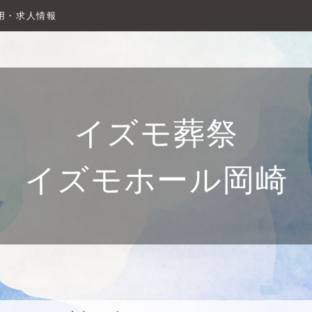
用・求人情報
イズモ葬祭
イズモホール岡崎