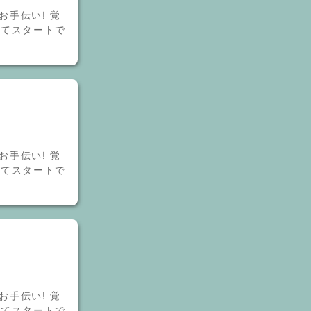
お手伝い! 覚
してスタートで
お手伝い! 覚
してスタートで
お手伝い! 覚
してスタートで