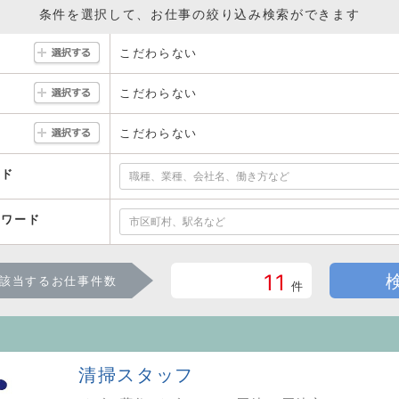
条件を選択して、お仕事の絞り込み検索ができます
こだわらない
こだわらない
こだわらない
ード
ーワード
11
該当するお仕事件数
件
清掃スタッフ