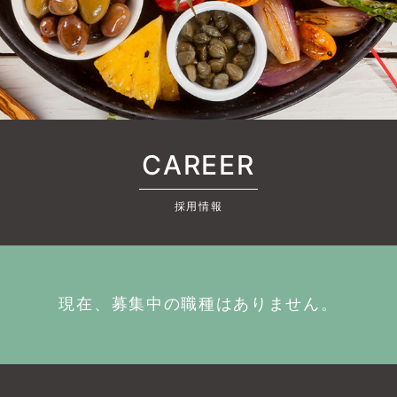
CAREER
採用情報
現在、募集中の職種はありません。