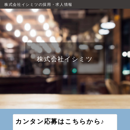
株式会社イシミツの採用・求人情報
株式会社イシミツ
カンタン応募はこちらから♪