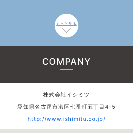
もっと見る
COMPANY
株式会社イシミツ
愛知県名古屋市港区七番町五丁目4-5
http://www.ishimitu.co.jp/