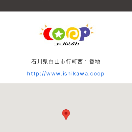
石川県白山市行町西１番地
http://www.ishikawa.coop