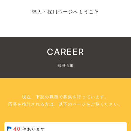
求人・採用ページへようこそ
CAREER
採用情報
現在、下記の職種で募集を行っています。
応募を検討される方は、以下のページをご覧ください。
40
件あります