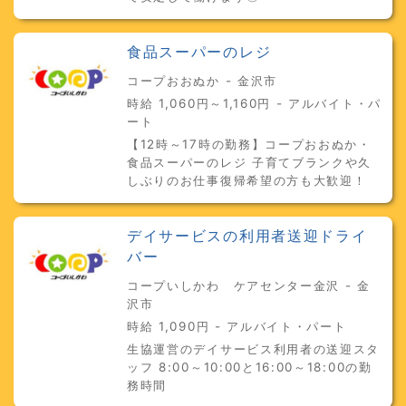
食品スーパーのレジ
コープおおぬか - 金沢市
時給 1,060円～1,160円 - アルバイト・パ
ート
【12時～17時の勤務】コープおおぬか・
食品スーパーのレジ 子育てブランクや久
しぶりのお仕事復帰希望の方も大歓迎！
デイサービスの利用者送迎ドライ
バー
コープいしかわ ケアセンター金沢 - 金
沢市
時給 1,090円 - アルバイト・パート
生協運営のデイサービス利用者の送迎スタ
ッフ 8:00～10:00と16:00～18:00の勤
務時間