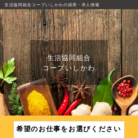
生活協同組合コープいしかわの採用・求人情報
生活協同組合
コープいしかわ
希望のお仕事をお選びください