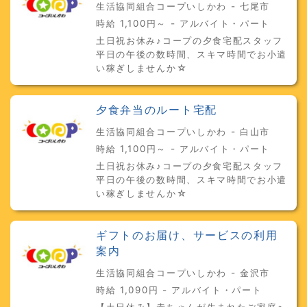
生活協同組合コープいしかわ - 七尾市
時給 1,100円～ - アルバイト・パート
土日祝お休み♪コープの夕食宅配スタッフ
平日の午後の数時間、スキマ時間でお小遣
い稼ぎしませんか☆
夕食弁当のルート宅配
生活協同組合コープいしかわ - 白山市
時給 1,100円～ - アルバイト・パート
土日祝お休み♪コープの夕食宅配スタッフ
平日の午後の数時間、スキマ時間でお小遣
い稼ぎしませんか☆
ギフトのお届け、サービスの利用
案内
生活協同組合コープいしかわ - 金沢市
時給 1,090円 - アルバイト・パート
【土日休み】赤ちゃんが生まれたご家庭へ