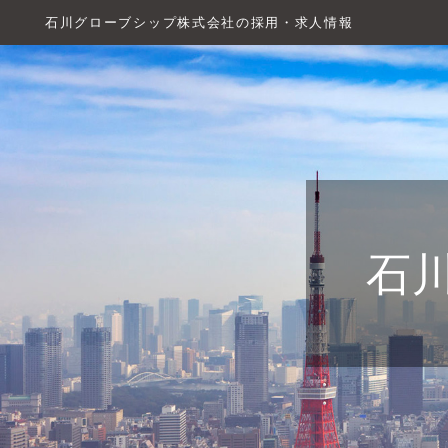
石川グローブシップ株式会社の採用・求人情報
石