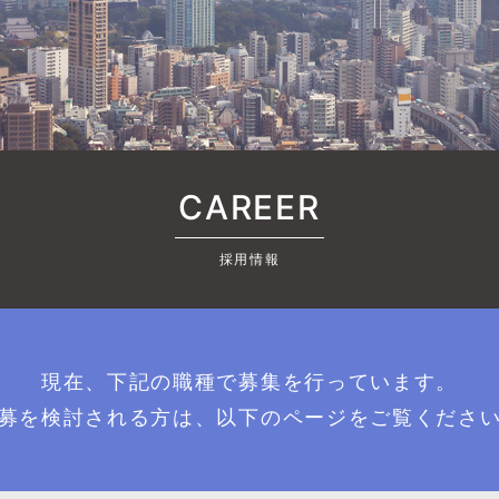
CAREER
採用情報
現在、下記の職種で募集を行っています。
募を検討される方は、以下のページをご覧くださ