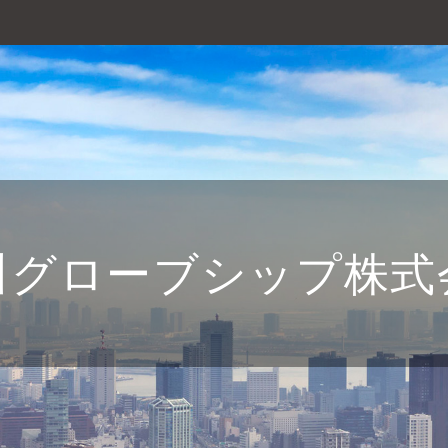
川グローブシップ株式