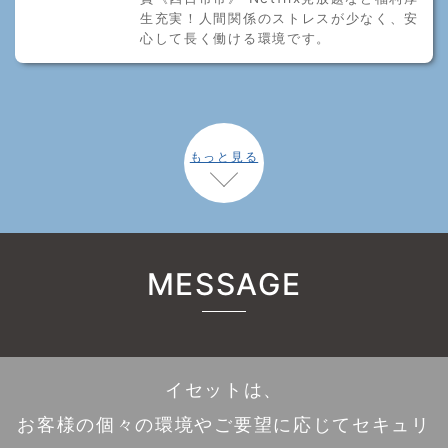
生充実！人間関係のストレスが少なく、安
心して長く働ける環境です。
もっと見る
MESSAGE
イセットは、
お客様の個々の環境やご要望に応じてセキュリ