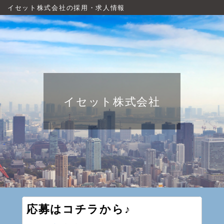
イセット株式会社の採用・求人情報
イセット株式会社
応募はコチラから♪