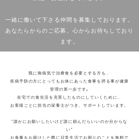
一緒に働いて下さる仲間を募集しております。
あなたらからのご応募、心からお待ちしており
ます。
既に御病気で治療食を必要とする方も、
疾病予防の方にとってもお体にあった食事を摂る事が健康
管理の第一歩です｡
在宅での食生活を充実したものにしていくために、
お客様ごとに担当の栄養士がつき、サポートしています。
“誰かにお願いしたいけど誰に頼んだらいいのか分からな
い”
お食事をお届けした際に日常生活でお困りのことを無料で