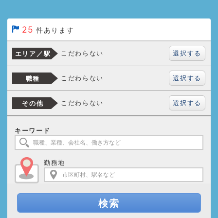
25
件あります
選択する
こだわらない
エリア／駅
選択する
こだわらない
職種
選択する
こだわらない
その他
キーワード
勤務地
検索