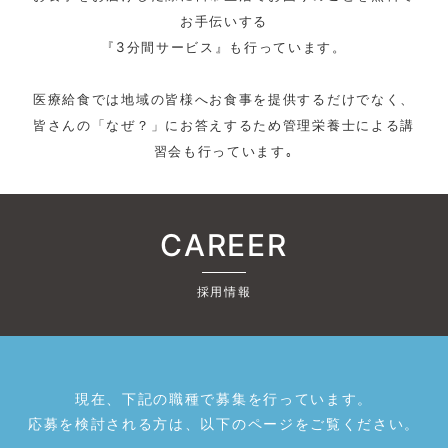
お手伝いする
『3分間サービス』も行っています。
医療給食では地域の皆様へお食事を提供するだけでなく、
皆さんの「なぜ？」にお答えするため管理栄養士による講
習会も行っています｡
CAREER
採用情報
現在、下記の職種で募集を行っています。
応募を検討される方は、以下のページをご覧ください。