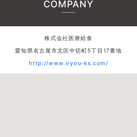
COMPANY
株式会社医療給食
愛知県名古屋市北区中切町5丁目17番地
http://www.iryou-ks.com/