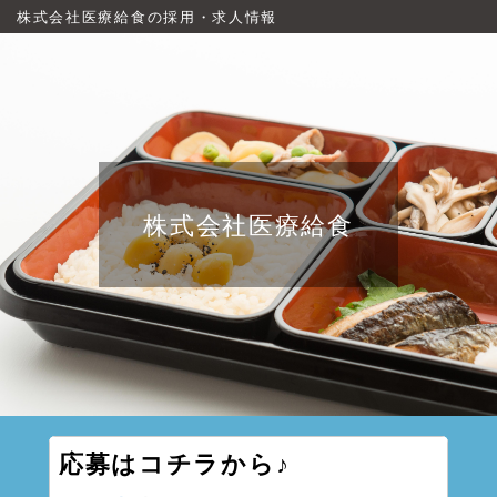
株式会社医療給食の採用・求人情報
株式会社医療給食
応募はコチラから♪