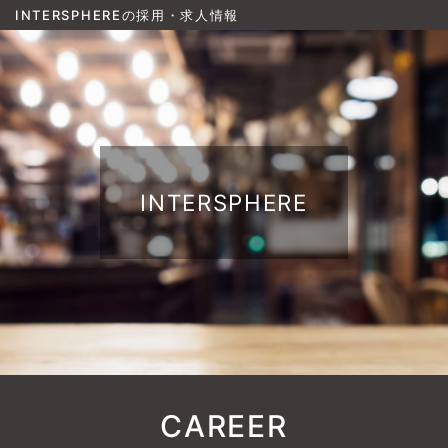
INTERSPHEREの採用・求人情報
INTERSPHERE
CAREER