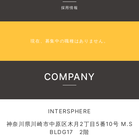
採用情報
現在、募集中の職種はありません。
COMPANY
INTERSPHERE
神奈川県川崎市中原区木月2丁目5番10号 M.S
BLDG17 2階