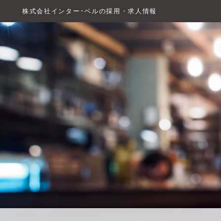
株式会社インター･ベルの採用・求人情報