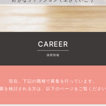
CAREER
採用情報
現在、下記の職種で募集を行っています。
募を検討される方は、以下のページをご覧くださ