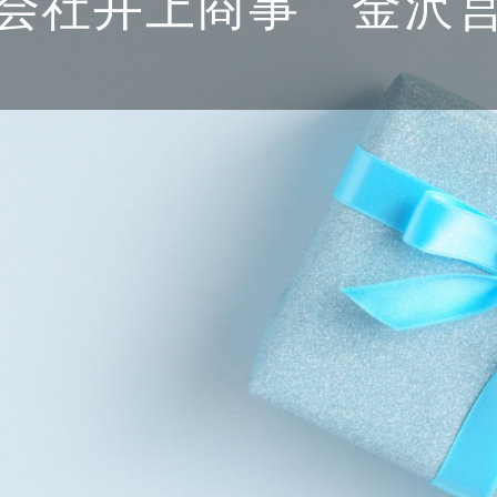
会社井上商事 金沢