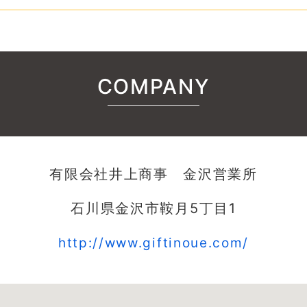
COMPANY
有限会社井上商事 金沢営業所
石川県金沢市鞍月5丁目1
http://www.giftinoue.com/