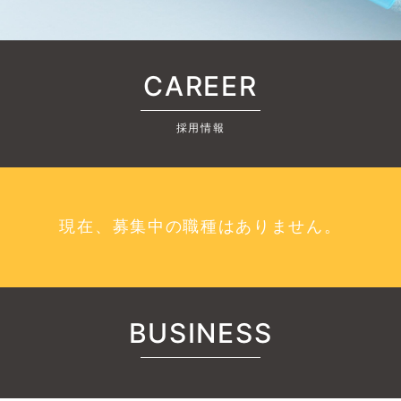
CAREER
採用情報
現在、募集中の職種はありません。
BUSINESS