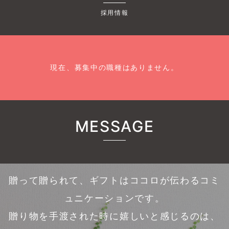
採用情報
現在、募集中の職種はありません。
MESSAGE
贈って贈られて、ギフトはココロが伝わるコミ
ュニケーションです。
贈り物を手渡された時に嬉しいと感じるのは、