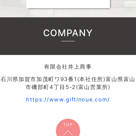
COMPANY
有限会社井上商事
石川県加賀市加茂町ワ93番1(本社住所)富山県富山
市磯部町4丁目5-2(富山営業所)
https://www.giftinoue.com/
TOP