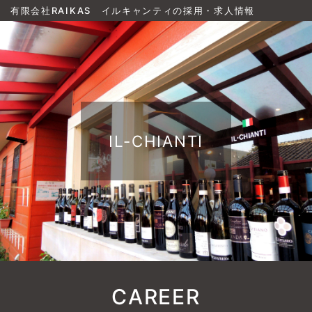
有限会社RAIKAS イルキャンティの採用・求人情報
IL-CHIANTI
CAREER