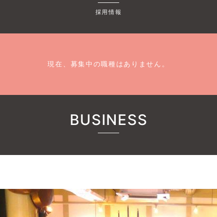
採用情報
現在、募集中の職種はありません。
BUSINESS