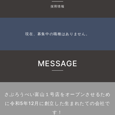
採用情報
現在、募集中の職種はありません。
MESSAGE
さぶろうべい富山１号店をオープンさせるため
に令和5年12月に創立した生まれたての会社で
す！