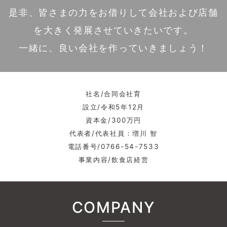
是非、皆さまの力をお借りして会社および店舗
を大きく発展させていきたいです。
一緒に、良い会社を作っていきましょう！
社名/合同会社育
設立/令和5年12月
資本金/300万円
代表者/代表社員：増川 智
電話番号/0766-54-7533
事業内容/飲食店経営
COMPANY