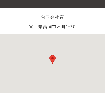
合同会社育
富山県高岡市木町1‐20