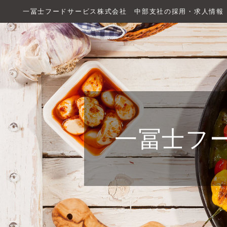
一冨士フードサービス株式会社 中部支社の採用・求人情報
一冨士フ