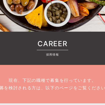
CAREER
採用情報
現在、下記の職種で募集を行っています。
募を検討される方は、以下のページをご覧くださ