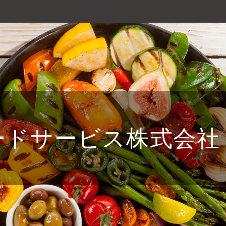
ードサービス株式会社