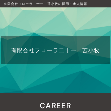
有限会社フローラ二十一 苫小牧の採用・求人情報
有限会社フローラ二十一 苫小牧
CAREER