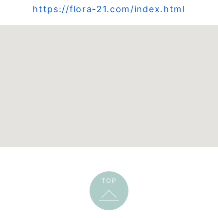
https://flora-21.com/index.html
TOP