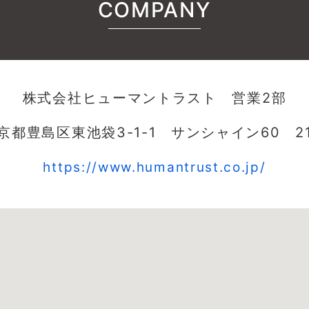
COMPANY
株式会社ヒューマントラスト 営業2部
京都豊島区東池袋3-1-1 サンシャイン60 2
https://www.humantrust.co.jp/