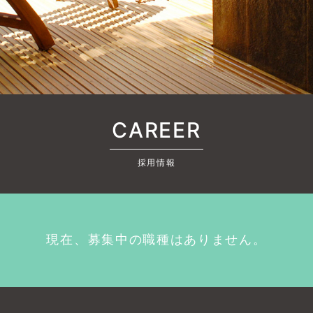
CAREER
採用情報
現在、募集中の職種はありません。