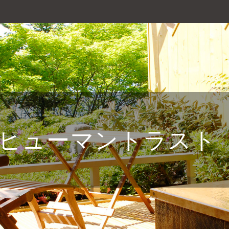
ヒューマントラスト