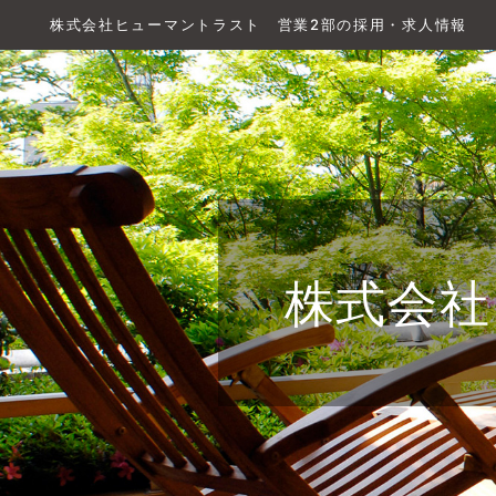
株式会社ヒューマントラスト 営業2部の採用・求人情報
株式会社