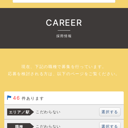
CAREER
採用情報
現在、下記の職種で募集を行っています。
応募を検討される方は、以下のページをご覧ください。
46
件あります
選択する
こだわらない
エリア／駅
選択する
こだわらない
職種