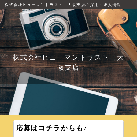
株式会社ヒューマントラスト 大阪支店の採用・求人情報
株式会社ヒューマントラスト 大
阪支店
応募はコチラからも♪