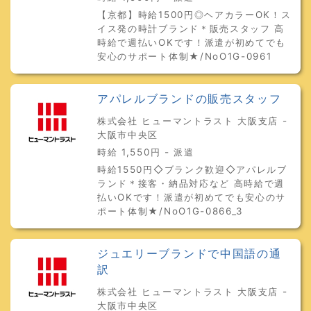
【京都】時給1500円◎ヘアカラーOK！ス
イス発の時計ブランド＊販売スタッフ 高
時給で週払いOKです！派遣が初めてでも
安心のサポート体制★/NoO1G-0961
アパレルブランドの販売スタッフ
株式会社 ヒューマントラスト 大阪支店 -
大阪市中央区
時給 1,550円 - 派遣
時給1550円◇ブランク歓迎◇アパレルブ
ランド＊接客・納品対応など 高時給で週
払いOKです！派遣が初めてでも安心のサ
ポート体制★/NoO1G-0866_3
ジュエリーブランドで中国語の通
訳
株式会社 ヒューマントラスト 大阪支店 -
大阪市中央区