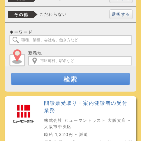
選択する
こだわらない
その他
キーワード
勤務地
検索
問診票受取り・案内健診者の受付
業務
株式会社 ヒューマントラスト 大阪支店 -
大阪市中央区
時給 1,320円 - 派遣