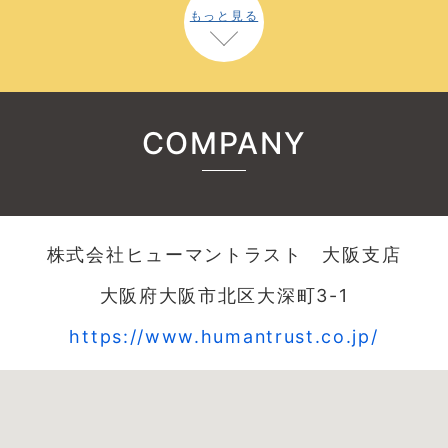
もっと見る
COMPANY
株式会社ヒューマントラスト 大阪支店
大阪府大阪市北区大深町3-1
https://www.humantrust.co.jp/